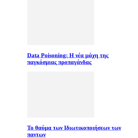
Data Poisoning: Η νέα μάχη της
παγκόσμιας προπαγάνδας
Το θαύμα των Ιδιωτικοποιήσεων των
παντων