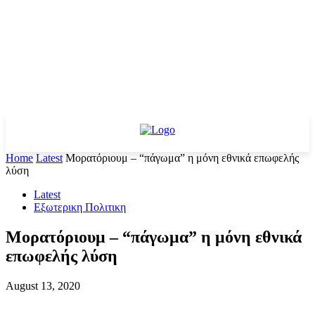
Home
Latest
Μορατόριουμ – “πάγωμα” η μόνη εθνικά επωφελής
λύση
Latest
Εξωτερικη Πολιτικη
Μορατόριουμ – “πάγωμα” η μόνη εθνικά
επωφελής λύση
August 13, 2020